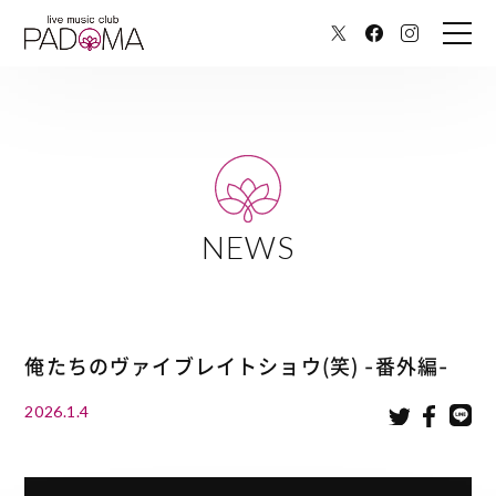
NEWS
俺たちのヴァイブレイトショウ(笑) -番外編-
2026.1.4