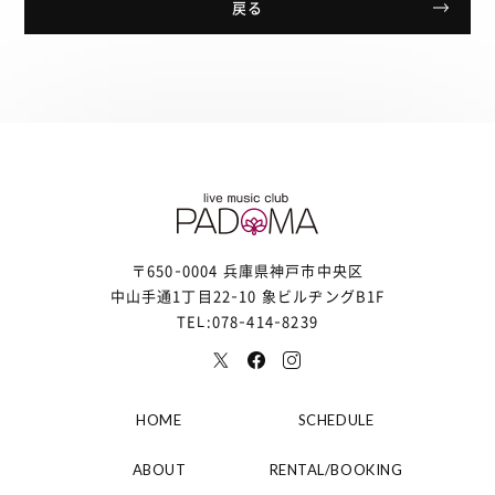
戻る
〒650-0004 兵庫県神戸市中央区
中山手通1丁目22-10 象ビルヂングB1F
TEL:078-414-8239
HOME
SCHEDULE
ABOUT
RENTAL/BOOKING