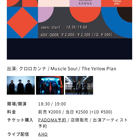
出演: クロロカンナ / Muscle Soul / The Yellow Plan
開場/開演
18:30 / 19:00
料金
前売 ¥2000 / 当日 ¥2500 (+1D ¥500)
チケット購入
PADOMA予約
/ 店頭販売 / 出演アーティスト
予約
ライブ配信
AHO