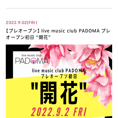
2022.9.02(FRI)
【プレオープン】 live music club PADOMA プレ
オープン初日 “開花”