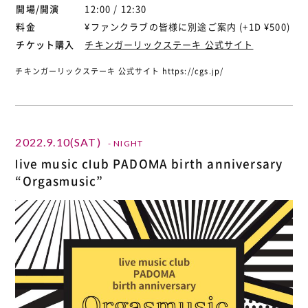
開場/開演
12:00 / 12:30
料金
¥ファンクラブの皆様に別途ご案内 (+1D ¥500)
チケット購入
チキンガーリックステーキ 公式サイト
チキンガーリックステーキ 公式サイト https://cgs.jp/
2022.9.10(SAT)
- NIGHT
live music club PADOMA birth anniversary
“Orgasmusic”