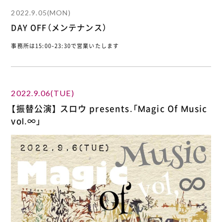
2022.9.05(MON)
DAY OFF（メンテナンス）
事務所は15:00-23:30で営業いたします
2022.9.06(TUE)
【振替公演】 スロウ presents.「Magic Of Music
vol.∞」