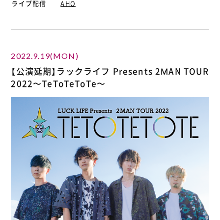
ライブ配信
AHO
2022.9.19(MON)
【公演延期】ラックライフ Presents 2MAN TOUR
2022〜TeToTeToTe〜