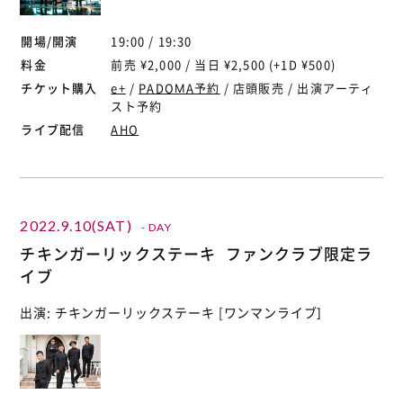
開場/開演
19:00 / 19:30
料金
前売 ¥2,000 / 当日 ¥2,500 (+1D ¥500)
チケット購入
e+
/
PADOMA予約
/ 店頭販売 / 出演アーティ
スト予約
ライブ配信
AHO
2022.9.10(SAT)
- DAY
チキンガーリックステーキ ファンクラブ限定ラ
イブ
出演: チキンガーリックステーキ [ワンマンライブ]