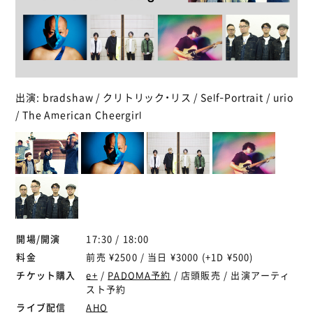
出演: bradshaw / クリトリック・リス / Self-Portrait / urio
/ The American Cheergirl
開場/開演
17:30 / 18:00
料金
前売 ¥2500 / 当日 ¥3000 (+1D ¥500)
チケット購入
e+
/
PADOMA予約
/ 店頭販売 / 出演アーティ
スト予約
ライブ配信
AHO