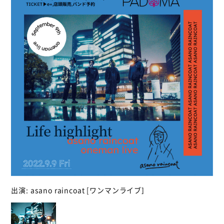
出演: asano raincoat [ワンマンライブ]