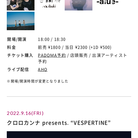
開場/開演
18:00 / 18:30
料金
前売 ¥1800 / 当日 ¥2300 (+1D ¥500)
チケット購入
PADOMA予約
/ 店頭販売 / 出演アーティスト
予約
ライブ配信
AHO
※開場/開演時間が変更となりました
2022.9.16(FRI)
クロロカンナ presents. “VESPERTINE”