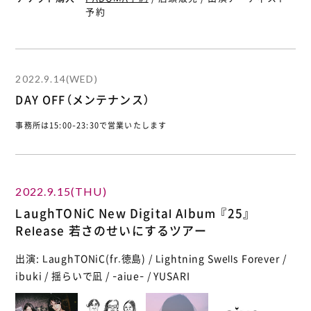
予約
2022.9.14(WED)
DAY OFF（メンテナンス）
事務所は15:00-23:30で営業いたします
2022.9.15(THU)
LaughTONiC New Digital Album 『25』
Release 若さのせいにするツアー
出演: LaughTONiC(fr.徳島) / Lightning Swells Forever /
ibuki / 揺らいで凪 / -aiue- / YUSARI