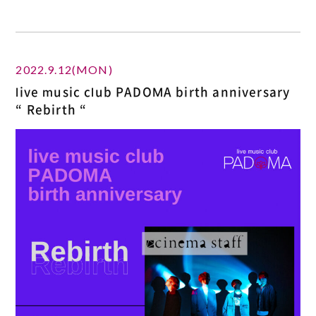
2022.9.12(MON)
live music club PADOMA birth anniversary
“ Rebirth “