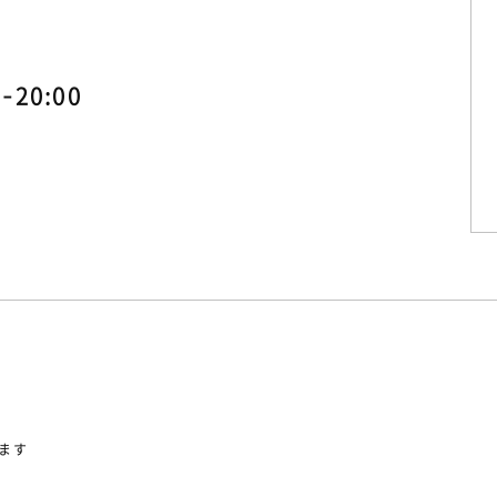
-20:00
します