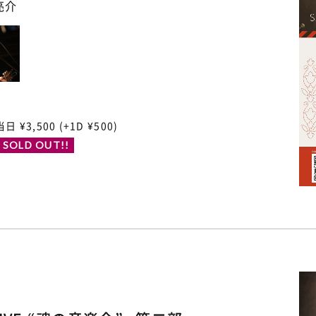
岡亮介
当日 ¥3,500 (+1D ¥500)
 SOLD OUT!!