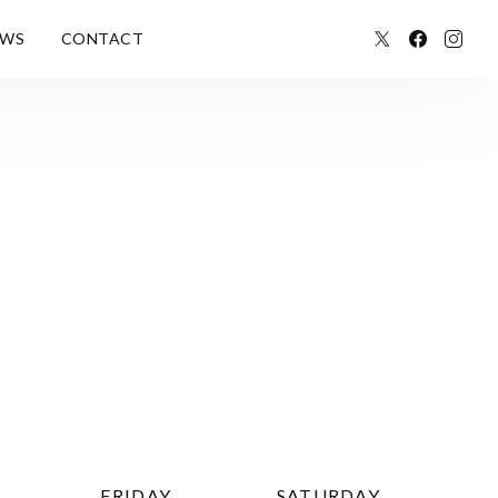
EWS
CONTACT
FRIDAY
SATURDAY