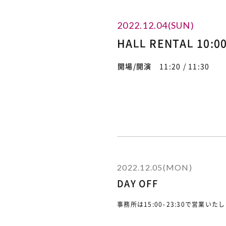
2022.12.04(SUN)
HALL RENTAL 10:00
開場/開演
11:20 / 11:30
2022.12.05(MON)
DAY OFF
事務所は15:00-23:30で営業いた