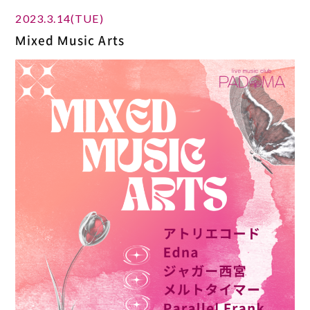
2023.3.14(TUE)
Mixed Music Arts