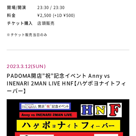
開場/開演
23:30 / 23:30
料金
¥2,500 (+1D ¥500)
チケット購入
店頭販売
※チケット販売当日のみ
2023.3.12(SUN)
PADOMA開店”祝”記念イベント Anny vs
INENARI 2MAN LIVE HNF【ハゲポヨナイトフィ
ーバー】