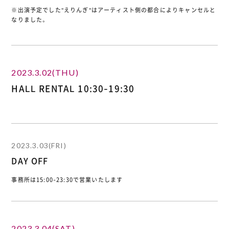
※出演予定でした"えりんぎ"はアーティスト側の都合によりキャンセルと
なりました。
2023.3.02(THU)
HALL RENTAL 10:30-19:30
2023.3.03(FRI)
DAY OFF
事務所は15:00-23:30で営業いたします
2023.3.04(SAT)