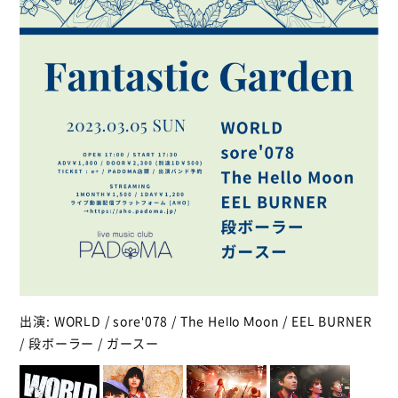
出演: WORLD / sore'078 / The Hello Moon / EEL BURNER
/ 段ボーラー / ガースー