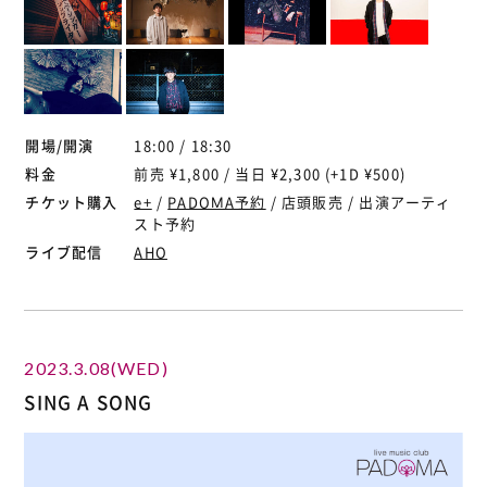
開場/開演
18:00 / 18:30
料金
前売 ¥1,800 / 当日 ¥2,300 (+1D ¥500)
チケット購入
e+
/
PADOMA予約
/ 店頭販売 / 出演アーティ
スト予約
ライブ配信
AHO
2023.3.08(WED)
SING A SONG