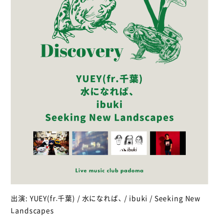
出演: YUEY(fr.千葉) / 水になれば、 / ibuki / Seeking New
Landscapes