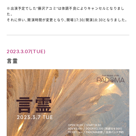
※出演予定でした"藤沢アユミ"は体調不良によりキャンセルとなりまし
た。
それに伴い、開演時間が変更となり、開場17:30/開演18:30となりました。
2023.3.07(TUE)
言霊