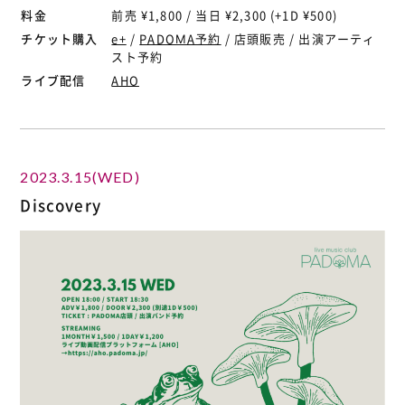
料金
前売 ¥1,800 / 当日 ¥2,300 (+1D ¥500)
チケット購入
e+
/
PADOMA予約
/ 店頭販売 / 出演アーティ
スト予約
ライブ配信
AHO
2023.3.15(WED)
Discovery