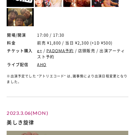
開場/開演
17:00 / 17:30
料金
前売 ¥1,800 / 当日 ¥2,300 (+1D ¥500)
チケット購入
e+
/
PADOMA予約
/ 店頭販売 / 出演アーティ
スト予約
ライブ配信
AHO
※出演予定でした "アトリエコード" は、諸事情により出演日程変更となり
ました。
2023.3.06(MON)
美しき旋律