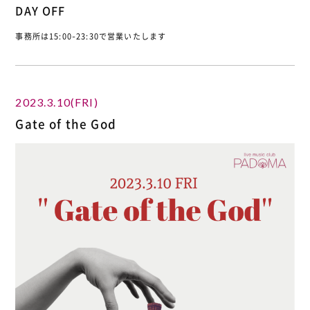
DAY OFF
事務所は15:00-23:30で営業いたします
2023.3.10(FRI)
Gate of the God