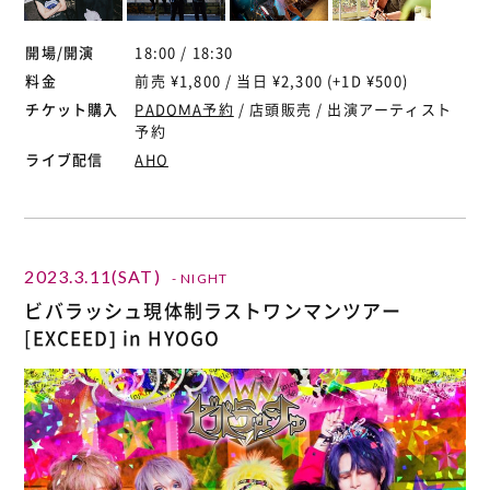
開場/開演
18:00 / 18:30
料金
前売 ¥1,800 / 当日 ¥2,300 (+1D ¥500)
チケット購入
PADOMA予約
/ 店頭販売 / 出演アーティスト
予約
ライブ配信
AHO
2023.3.11(SAT)
- NIGHT
ビバラッシュ現体制ラストワンマンツアー
[EXCEED] in HYOGO