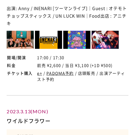
出演: Anny / INENARI [ツーマンライブ]｜Guest : オテモト
チョップスティックス / UN LUCK WIN｜Food出店 : アニチ
キ
開場/開演
17:00 / 17:30
料金
前売 ¥2,600 / 当日 ¥3,100 (+1D ¥500)
チケット購入
e+
/
PADOMA予約
/ 店頭販売 / 出演アーティ
スト予約
2023.3.13(MON)
ワイルドフラワー