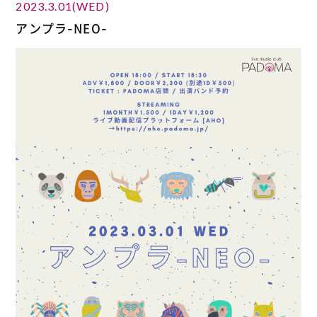
2023.3.01(WED)
アンプラ-NEO-