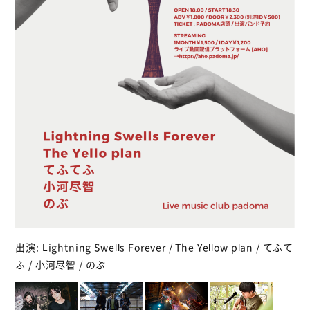
出演: Lightning Swells Forever / The Yellow plan / てふて
ふ / 小河尽智 / のぶ