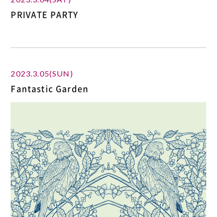
PRIVATE PARTY
2023.3.05(SUN)
Fantastic Garden