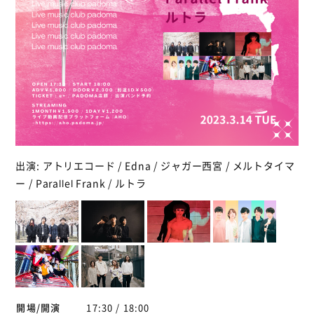
出演: アトリエコード / Edna / ジャガー西宮 / メルトタイマ
ー / Parallel Frank / ルトラ
開場/開演
17:30 / 18:00