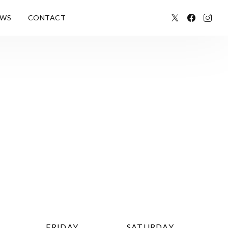
EWS
CONTACT
FRIDAY
SATURDAY