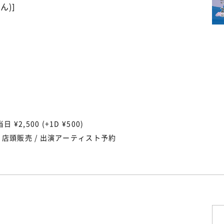
ん)]
当日 ¥2,500 (+1D ¥500)
/ 店頭販売 / 出演アーティスト予約