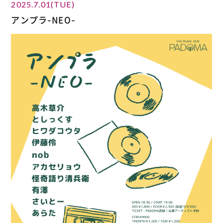
2025.7.01(TUE)
アンプラ-NEO-