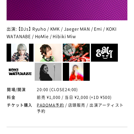
出演: 【DJs】 Ryuho / KMK / Jaeger MAN / Emi / KOKI
WATANABE / HoMie / Hibiki Miw
開場/開演
20:00 (CLOSE24:00)
料金
前売 ¥1,000 / 当日 ¥2,000 (+1D ¥500)
チケット購入
PADOMA予約
/ 店頭販売 / 出演アーティスト
予約