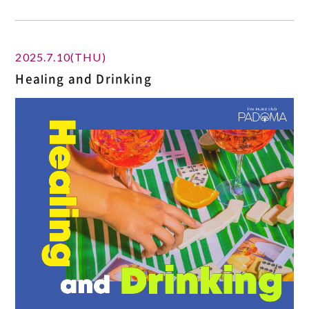
2025.7.10(THU)
Healing and Drinking