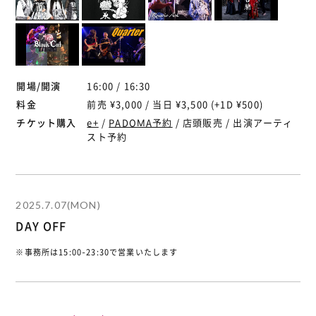
開場/開演
16:00 / 16:30
料金
前売 ¥3,000 / 当日 ¥3,500 (+1D ¥500)
チケット購入
e+
/
PADOMA予約
/ 店頭販売 / 出演アーティ
スト予約
2025.7.07(MON)
DAY OFF
※事務所は15:00-23:30で営業いたします