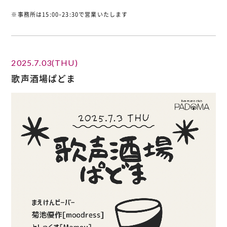
※事務所は15:00-23:30で営業いたします
2025.7.03(THU)
歌声酒場ぱどま