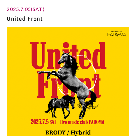
2025.7.05(SAT)
United Front