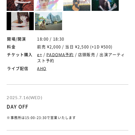
開場/開演
18:00 / 18:30
料金
前売 ¥2,000 / 当日 ¥2,500 (+1D ¥500)
チケット購入
e+
/
PADOMA予約
/ 店頭販売 / 出演アーティ
スト予約
ライブ配信
AHO
2025.7.16(WED)
DAY OFF
※事務所は15:00-23:30で営業いたします