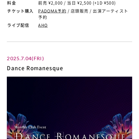
料金
前売 ¥2,000 / 当日 ¥2,500 (+1D ¥500)
チケット購入
PADOMA予約
/ 店頭販売 / 出演アーティスト
予約
ライブ配信
AHO
2025.7.04(FRI)
Dance Romanesque