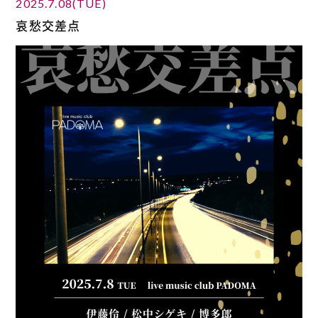
2025.7.08(TUE)
哀愁交差点