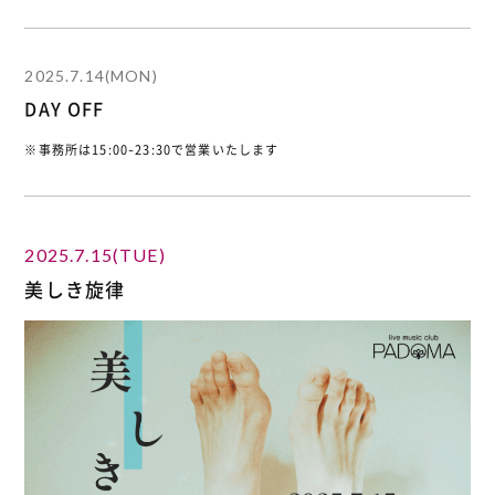
2025.7.14(MON)
DAY OFF
※事務所は15:00-23:30で営業いたします
2025.7.15(TUE)
美しき旋律