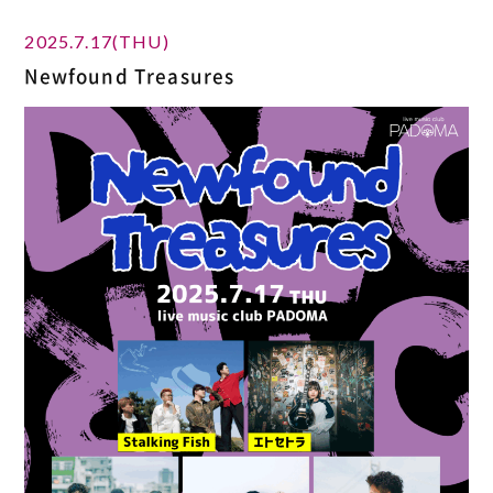
2025.7.17(THU)
Newfound Treasures