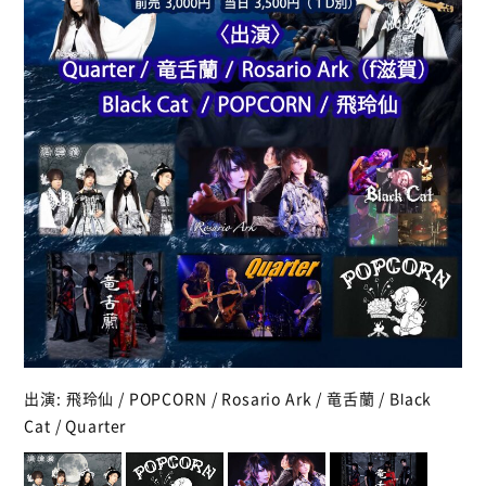
出演: 飛玲仙 / POPCORN / Rosario Ark / 竜舌蘭 / Black
Cat / Quarter