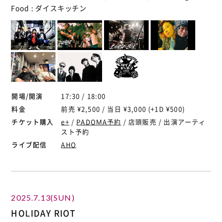
Food : ダイスキッチン
開場/開演
17:30 / 18:00
料金
前売 ¥2,500 / 当日 ¥3,000 (+1D ¥500)
チケット購入
e+
/
PADOMA予約
/ 店頭販売 / 出演アーティ
スト予約
ライブ配信
AHO
2025.7.13(SUN)
HOLIDAY RIOT