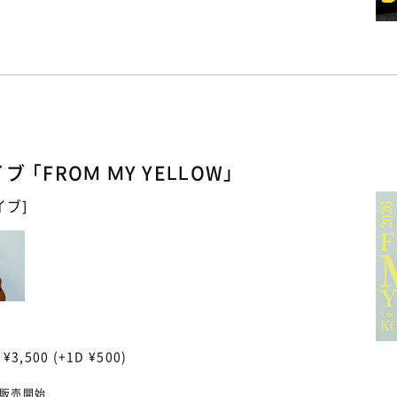
「FROM MY YELLOW」
イブ]
¥3,500 (+1D ¥500)
〜販売開始