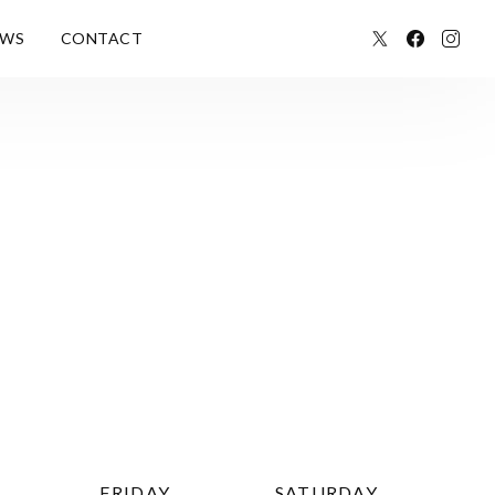
EWS
CONTACT
FRIDAY
SATURDAY