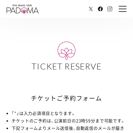
TICKET RESERVE
チケットご予約フォーム
「
*
」は入力必須項目となります。
チケットのご予約は、公演前日の23時59分まで可能です。
下記フォームよりメール送信後、自動返信のメールが届き