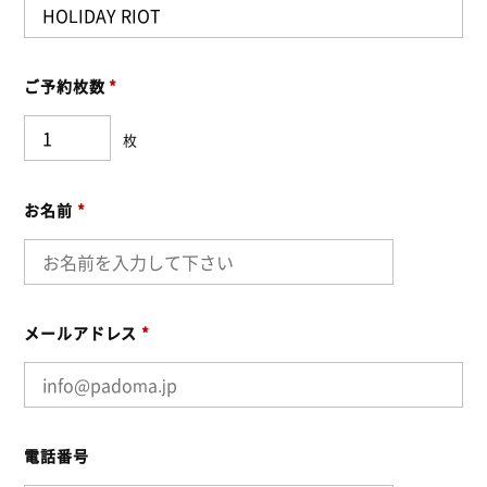
ご予約枚数
*
枚
お名前
*
メールアドレス
*
電話番号