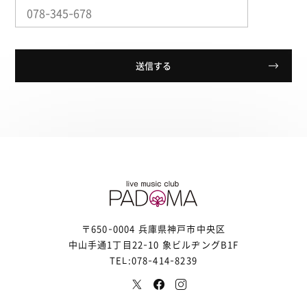
〒650-0004 兵庫県神戸市中央区
中山手通1丁目22-10 象ビルヂングB1F
TEL:078-414-8239