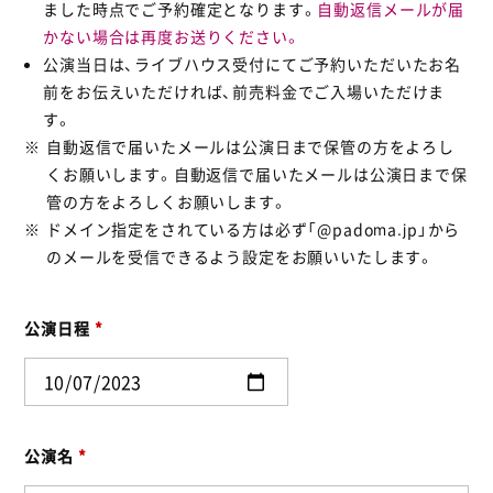
ました時点でご予約確定となります。
自動返信メールが届
かない場合は再度お送りください。
公演当日は、ライブハウス受付にてご予約いただいたお名
前をお伝えいただければ、前売料金でご入場いただけま
す。
自動返信で届いたメールは公演日まで保管の方をよろし
くお願いします。自動返信で届いたメールは公演日まで保
管の方をよろしくお願いします。
ドメイン指定をされている方は必ず「@padoma.jp」から
のメールを受信できるよう設定をお願いいたします。
公演日程
*
公演名
*