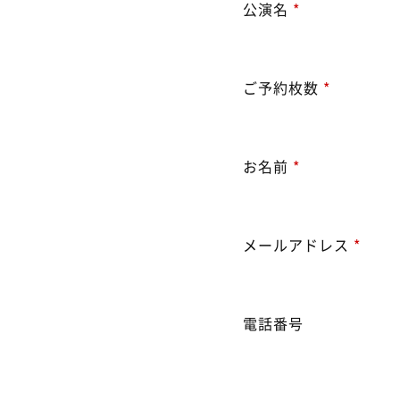
公演名
*
ご予約枚数
*
お名前
*
メールアドレス
*
電話番号