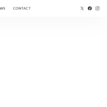
EWS
CONTACT