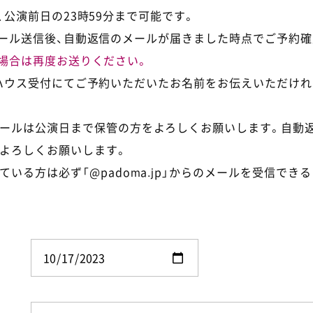
公演前日の23時59分まで可能です。
ール送信後、自動返信のメールが届きました時点でご予約確
場合は再度お送りください。
ハウス受付にてご予約いただいたお名前をお伝えいただけれ
ールは公演日まで保管の方をよろしくお願いします。自動
よろしくお願いします。
ている方は必ず「@padoma.jp」からのメールを受信でき