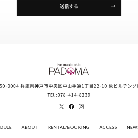
50-0004 兵庫県神戸市中央区
中山手通1丁目22-10 象ビルヂング
TEL:078-414-8239
EDULE
ABOUT
RENTAL/BOOKING
ACCESS
NEW