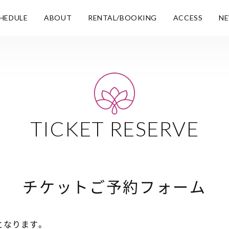
HEDULE
ABOUT
RENTAL/BOOKING
ACCESS
N
TICKET RESERVE
チケットご予約フォーム
となります。