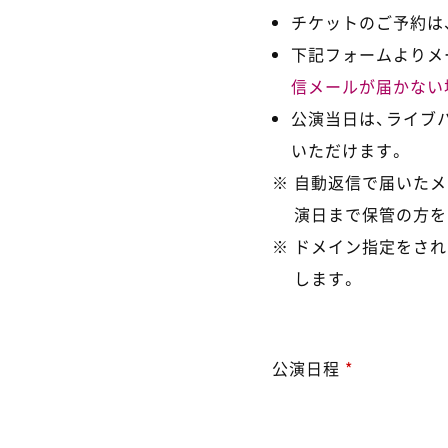
チケットのご予約は、
下記フォームよりメ
信メールが届かない
公演当日は、ライブ
いただけます。
自動返信で届いたメ
演日まで保管の方を
ドメイン指定をされ
します。
公演日程
*