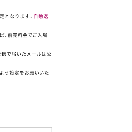
定となります。
自動返
ば、前売料金でご入場
返信で届いたメールは公
るよう設定をお願いいた