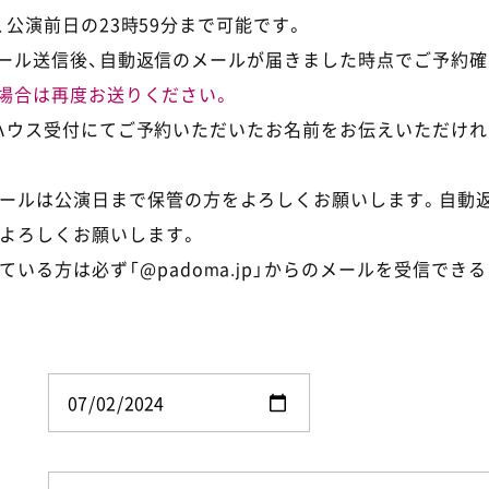
公演前日の23時59分まで可能です。
ール送信後、自動返信のメールが届きました時点でご予約確
場合は再度お送りください。
ハウス受付にてご予約いただいたお名前をお伝えいただけれ
ールは公演日まで保管の方をよろしくお願いします。自動
よろしくお願いします。
ている方は必ず「@padoma.jp」からのメールを受信でき