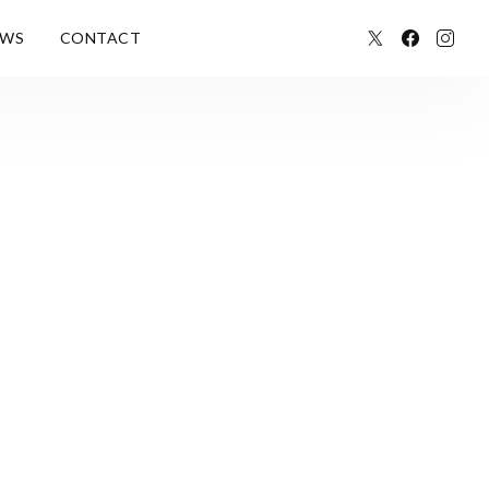
EWS
CONTACT