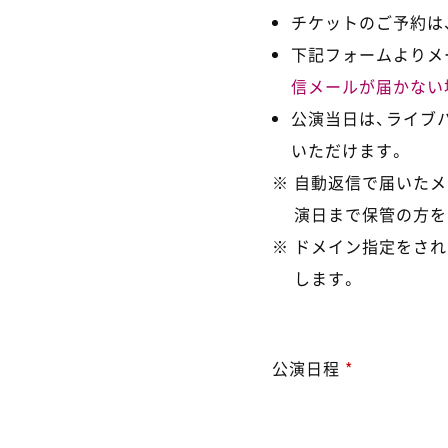
チケットのご予約は、
下記フォームよりメ
信メールが届かない
公演当日は、ライブ
いただけます。
自動返信で届いたメ
演日まで保管の方を
ドメイン指定をされ
します。
公演日程
*