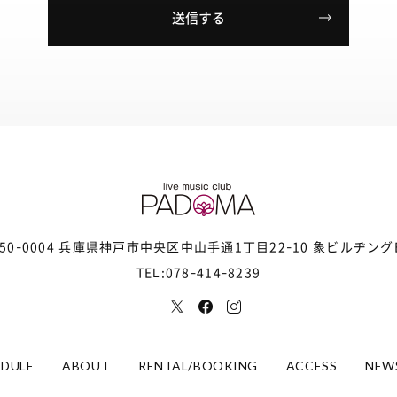
50-0004 兵庫県神戸市中央区
中山手通1丁目22-10 象ビルヂング
TEL:078-414-8239
EDULE
ABOUT
RENTAL/BOOKING
ACCESS
NEW