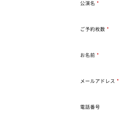
公演名
*
ご予約枚数
*
お名前
*
メールアドレス
*
電話番号