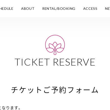
HEDULE
ABOUT
RENTAL/BOOKING
ACCESS
N
TICKET RESERVE
チケットご予約フォーム
となります。