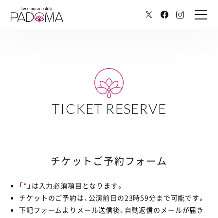
TICKET RESERVE
チケットご予約フォーム
「
*
」は入力必須項目となります。
チケットのご予約は、公演前日の23時59分まで可能です。
下記フォームよりメール送信後、自動返信のメールが届き