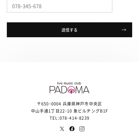
〒650-0004 兵庫県神戸市中央区
中山手通1丁目22-10 象ビルヂングB1F
TEL:078-414-8239