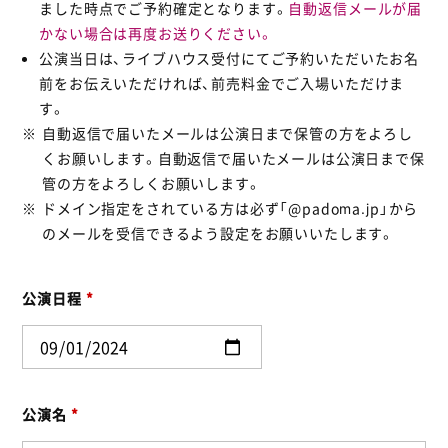
ました時点でご予約確定となります。
自動返信メールが届
かない場合は再度お送りください。
公演当日は、ライブハウス受付にてご予約いただいたお名
前をお伝えいただければ、前売料金でご入場いただけま
す。
自動返信で届いたメールは公演日まで保管の方をよろし
くお願いします。自動返信で届いたメールは公演日まで保
管の方をよろしくお願いします。
ドメイン指定をされている方は必ず「@padoma.jp」から
のメールを受信できるよう設定をお願いいたします。
公演日程
*
公演名
*