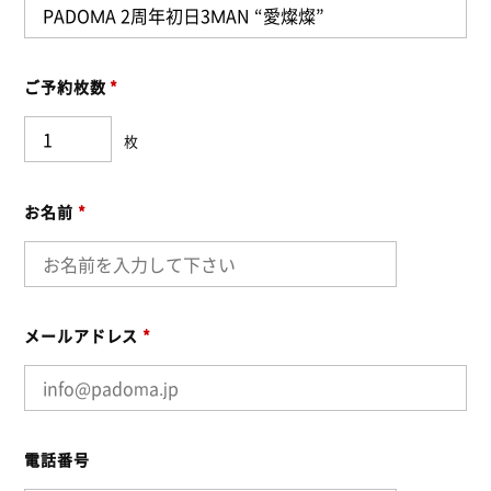
ご予約枚数
*
枚
お名前
*
メールアドレス
*
電話番号