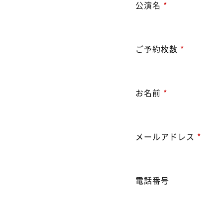
公演名
*
ご予約枚数
*
お名前
*
メールアドレス
*
電話番号