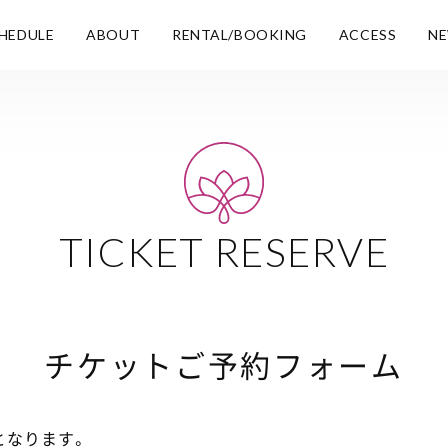
HEDULE
ABOUT
RENTAL/BOOKING
ACCESS
N
TICKET RESERVE
チケットご予約フォーム
となります。