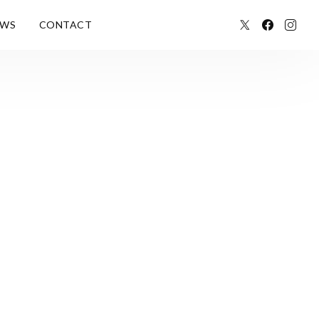
EWS
CONTACT