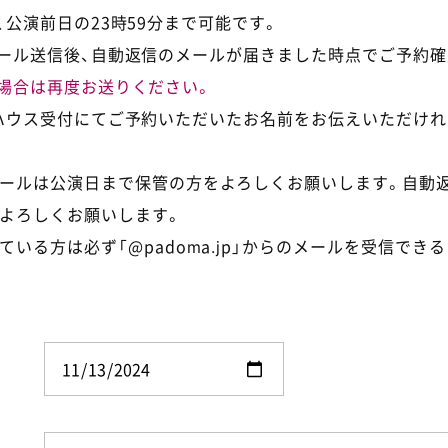
公演前日の23時59分まで可能です。
ール送信後、自動返信のメールが届きました時点でご予約確
場合は再度お送りください。
ハウス受付にてご予約いただいたお名前をお伝えいただけれ
ールは公演日まで保管の方をよろしくお願いします。自動
よろしくお願いします。
ている方は必ず「@padoma.jp」からのメールを受信でき