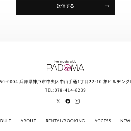
50-0004 兵庫県神戸市中央区
中山手通1丁目22-10 象ビルヂング
TEL:078-414-8239
EDULE
ABOUT
RENTAL/BOOKING
ACCESS
NEW