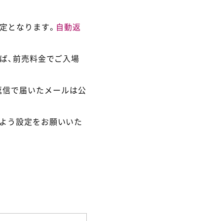
定となります。
自動返
ば、前売料金でご入場
返信で届いたメールは公
るよう設定をお願いいた