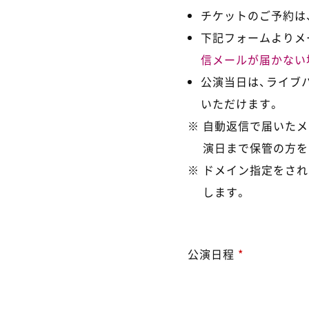
チケットのご予約は、
下記フォームよりメ
信メールが届かない
公演当日は、ライブ
いただけます。
自動返信で届いたメ
演日まで保管の方を
ドメイン指定をされ
します。
公演日程
*