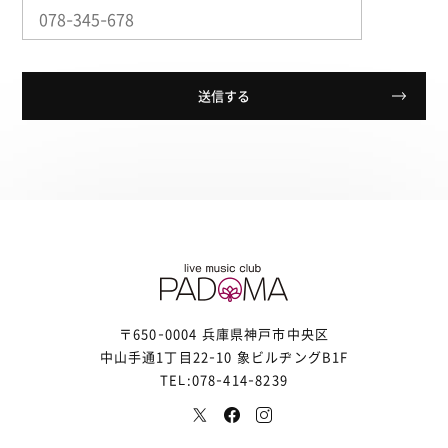
〒650-0004 兵庫県神戸市中央区
中山手通1丁目22-10 象ビルヂングB1F
TEL:078-414-8239