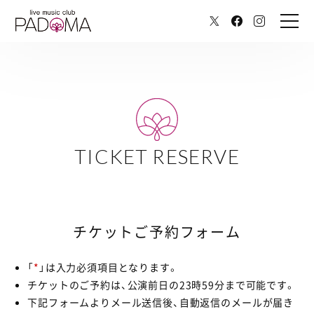
TICKET RESERVE
チケットご予約フォーム
「
*
」は入力必須項目となります。
チケットのご予約は、公演前日の23時59分まで可能です。
下記フォームよりメール送信後、自動返信のメールが届き