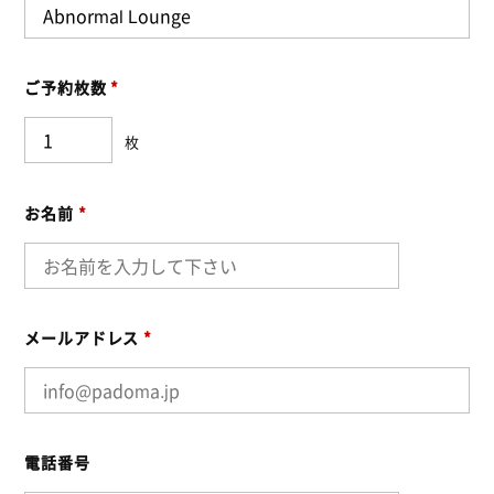
ご予約枚数
*
枚
お名前
*
メールアドレス
*
電話番号