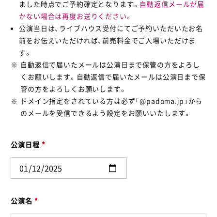
ました時点でご予約確定となります。
自動返信メールが届
かない場合は再度お送りください。
公演当日は、ライブハウス受付にてご予約いただいたお名
前をお伝えいただければ、前売料金でご入場いただけま
す。
自動返信で届いたメールは公演日まで保管の方をよろし
くお願いします。自動返信で届いたメールは公演日まで保
管の方をよろしくお願いします。
ドメイン指定をされている方は必ず「@padoma.jp」から
のメールを受信できるよう設定をお願いいたします。
公演日程
*
公演名
*