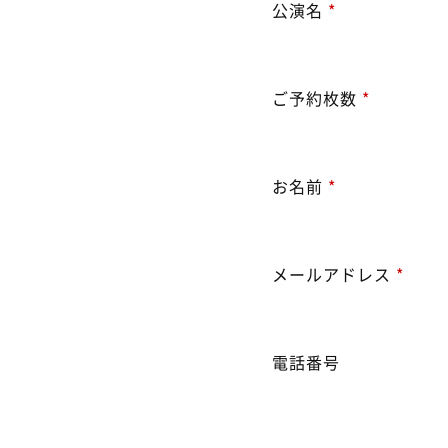
公演名
*
ご予約枚数
*
お名前
*
メールアドレス
*
電話番号