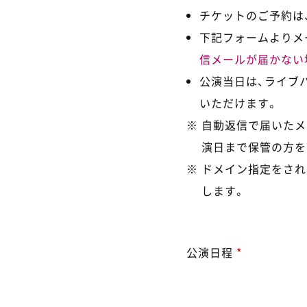
チケットのご予約は、
下記フォームよりメ
信メールが届かない
公演当日は、ライブ
いただけます。
自動返信で届いたメ
演日まで保管の方を
ドメイン指定をされ
します。
公演日程
*