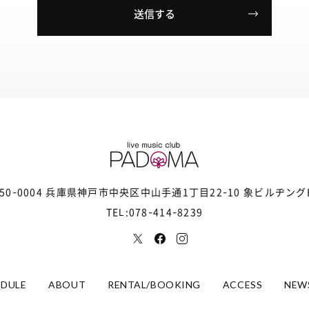
50-0004 兵庫県神戸市中央区
中山手通1丁目22-10 象ビルヂング
TEL:078-414-8239
EDULE
ABOUT
RENTAL/BOOKING
ACCESS
NEW