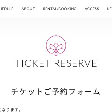
HEDULE
ABOUT
RENTAL/BOOKING
ACCESS
N
TICKET RESERVE
チケットご予約フォーム
となります。