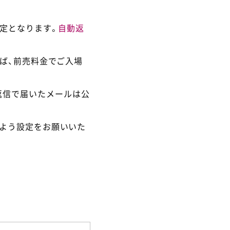
定となります。
自動返
ば、前売料金でご入場
返信で届いたメールは公
るよう設定をお願いいた