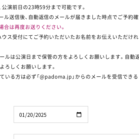
公演前日の23時59分まで可能です。
ール送信後、自動返信のメールが届きました時点でご予約確
場合は再度お送りください。
ハウス受付にてご予約いただいたお名前をお伝えいただけれ
ールは公演日まで保管の方をよろしくお願いします。自動
よろしくお願いします。
ている方は必ず「@padoma.jp」からのメールを受信でき