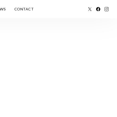
EWS
CONTACT