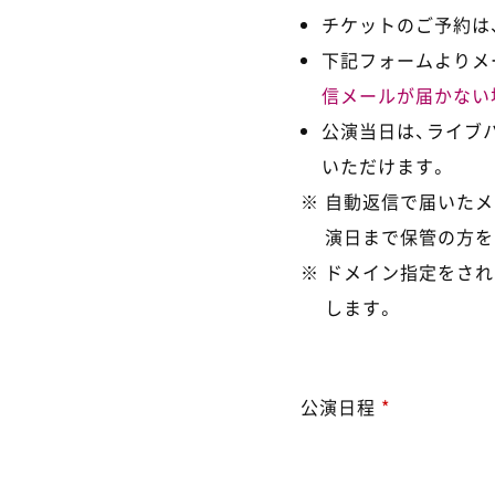
チケットのご予約は、
下記フォームよりメ
信メールが届かない
公演当日は、ライブ
いただけます。
自動返信で届いたメ
演日まで保管の方を
ドメイン指定をされ
します。
公演日程
*