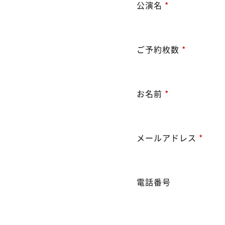
公演名
*
ご予約枚数
*
お名前
*
メールアドレス
*
電話番号