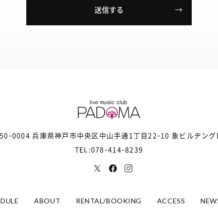
50-0004 兵庫県神戸市中央区
中山手通1丁目22-10 象ビルヂング
TEL:078-414-8239
EDULE
ABOUT
RENTAL/BOOKING
ACCESS
NEW