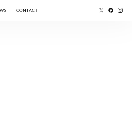
EWS
CONTACT