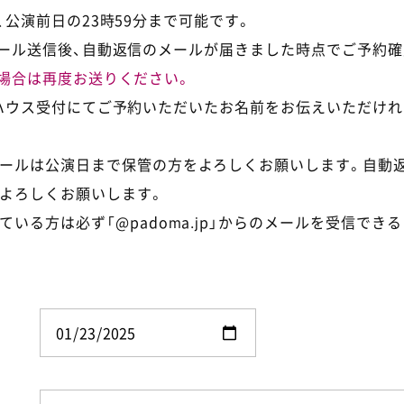
公演前日の23時59分まで可能です。
ール送信後、自動返信のメールが届きました時点でご予約確
場合は再度お送りください。
ハウス受付にてご予約いただいたお名前をお伝えいただけれ
ールは公演日まで保管の方をよろしくお願いします。自動
よろしくお願いします。
ている方は必ず「@padoma.jp」からのメールを受信でき