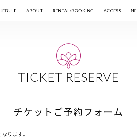
HEDULE
ABOUT
RENTAL/BOOKING
ACCESS
N
TICKET RESERVE
チケットご予約フォーム
となります。