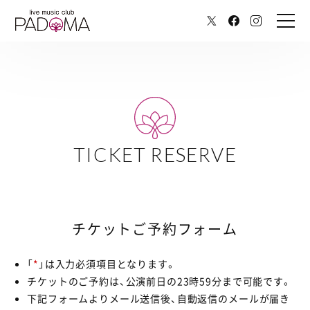
TICKET RESERVE
チケットご予約フォーム
「
*
」は入力必須項目となります。
チケットのご予約は、公演前日の23時59分まで可能です。
下記フォームよりメール送信後、自動返信のメールが届き