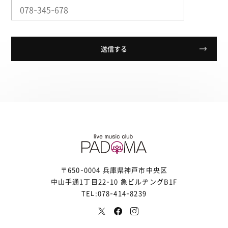
〒650-0004 兵庫県神戸市中央区
中山手通1丁目22-10 象ビルヂングB1F
TEL:078-414-8239