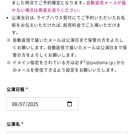
ました時点でご予約確定となります。
自動返信メールが届
かない場合は再度お送りください。
公演当日は、ライブハウス受付にてご予約いただいたお名
前をお伝えいただければ、前売料金でご入場いただけま
す。
自動返信で届いたメールは公演日まで保管の方をよろし
くお願いします。自動返信で届いたメールは公演日まで保
管の方をよろしくお願いします。
ドメイン指定をされている方は必ず「@padoma.jp」から
のメールを受信できるよう設定をお願いいたします。
公演日程
*
公演名
*