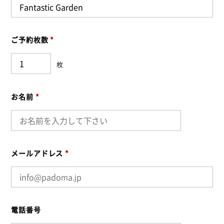
ご予約枚数
*
枚
お名前
*
メールアドレス
*
電話番号