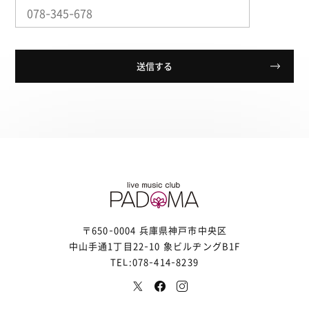
〒650-0004 兵庫県神戸市中央区
中山手通1丁目22-10 象ビルヂングB1F
TEL:078-414-8239