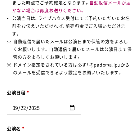
ました時点でご予約確定となります。
自動返信メールが届
かない場合は再度お送りください。
公演当日は、ライブハウス受付にてご予約いただいたお名
前をお伝えいただければ、前売料金でご入場いただけま
す。
自動返信で届いたメールは公演日まで保管の方をよろし
くお願いします。自動返信で届いたメールは公演日まで保
管の方をよろしくお願いします。
ドメイン指定をされている方は必ず「@padoma.jp」から
のメールを受信できるよう設定をお願いいたします。
公演日程
*
公演名
*