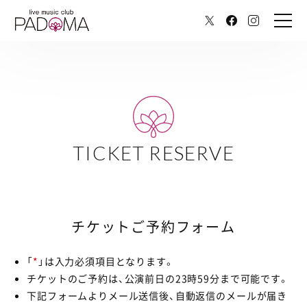
TICKET RESERVE
チケットご予約フォーム
「
*
」は入力必須項目となります。
チケットのご予約は、公演前日の23時59分まで可能です。
下記フォームよりメール送信後、自動返信のメールが届き