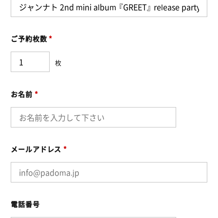
ご予約枚数
*
枚
お名前
*
メールアドレス
*
電話番号