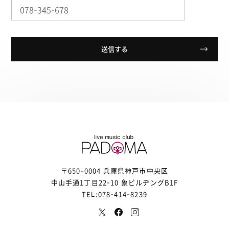
〒650-0004 兵庫県神戸市中央区
中山手通1丁目22-10 象ビルヂングB1F
TEL:078-414-8239