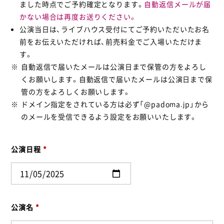
ました時点でご予約確定となります。
自動返信メールが届
かない場合は再度お送りください。
公演当日は、ライブハウス受付にてご予約いただいたお名
前をお伝えいただければ、前売料金でご入場いただけま
す。
自動返信で届いたメールは公演日まで保管の方をよろし
くお願いします。自動返信で届いたメールは公演日まで保
管の方をよろしくお願いします。
ドメイン指定をされている方は必ず「@padoma.jp」から
のメールを受信できるよう設定をお願いいたします。
公演日程
*
公演名
*