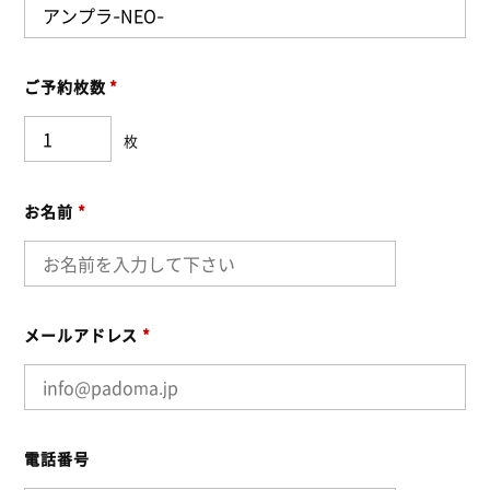
ご予約枚数
*
枚
お名前
*
メールアドレス
*
電話番号