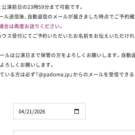
公演前日の23時59分まで可能です。
ール送信後、自動返信のメールが届きました時点でご予約確
場合は再度お送りください。
ハウス受付にてご予約いただいたお名前をお伝えいただけれ
ールは公演日まで保管の方をよろしくお願いします。自動
よろしくお願いします。
ている方は必ず「@padoma.jp」からのメールを受信でき