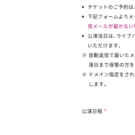
チケットのご予約は、
下記フォームよりメ
信メールが届かない
公演当日は、ライブ
いただけます。
自動返信で届いたメ
演日まで保管の方を
ドメイン指定をされ
します。
公演日程
*