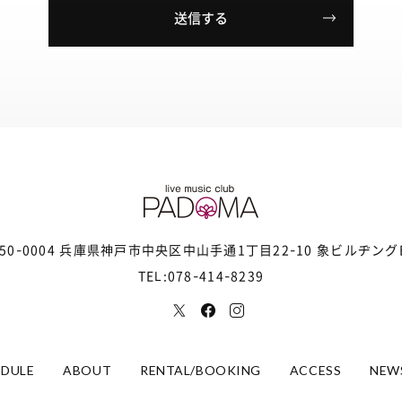
50-0004 兵庫県神戸市中央区
中山手通1丁目22-10 象ビルヂング
TEL:078-414-8239
EDULE
ABOUT
RENTAL/BOOKING
ACCESS
NEW