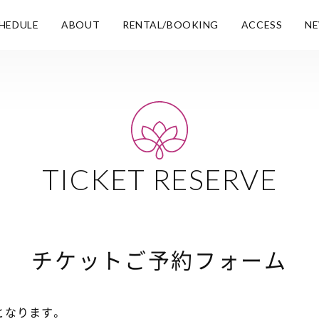
HEDULE
ABOUT
RENTAL/BOOKING
ACCESS
N
TICKET RESERVE
チケットご予約フォーム
となります。