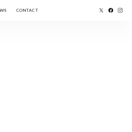
EWS
CONTACT