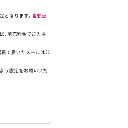
定となります。
自動返
ば、前売料金でご入場
返信で届いたメールは公
るよう設定をお願いいた