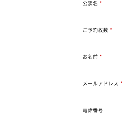
公演名
*
ご予約枚数
*
お名前
*
メールアドレス
*
電話番号