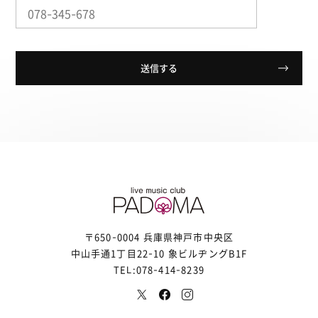
〒650-0004 兵庫県神戸市中央区
中山手通1丁目22-10 象ビルヂングB1F
TEL:078-414-8239