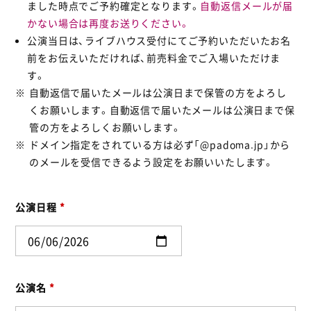
ました時点でご予約確定となります。
自動返信メールが届
かない場合は再度お送りください。
公演当日は、ライブハウス受付にてご予約いただいたお名
前をお伝えいただければ、前売料金でご入場いただけま
す。
自動返信で届いたメールは公演日まで保管の方をよろし
くお願いします。自動返信で届いたメールは公演日まで保
管の方をよろしくお願いします。
ドメイン指定をされている方は必ず「@padoma.jp」から
のメールを受信できるよう設定をお願いいたします。
公演日程
*
公演名
*