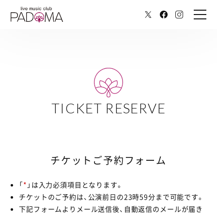
TICKET RESERVE
チケットご予約フォーム
「
*
」は入力必須項目となります。
チケットのご予約は、公演前日の23時59分まで可能です。
下記フォームよりメール送信後、自動返信のメールが届き