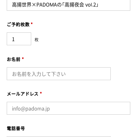
ご予約枚数
*
枚
お名前
*
メールアドレス
*
電話番号