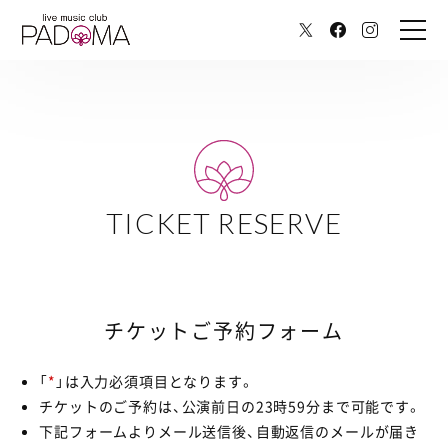
TICKET RESERVE
チケットご予約フォーム
「
*
」は入力必須項目となります。
チケットのご予約は、公演前日の23時59分まで可能です。
下記フォームよりメール送信後、自動返信のメールが届き