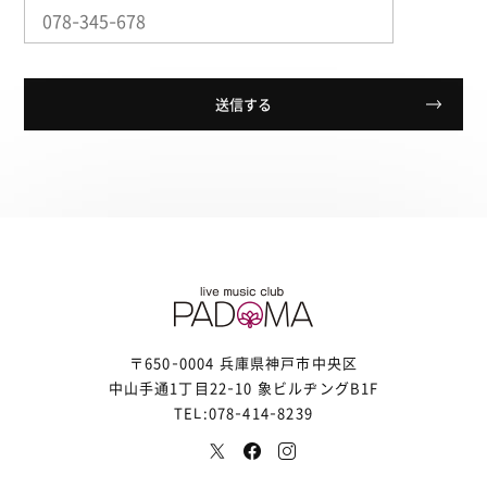
〒650-0004 兵庫県神戸市中央区
中山手通1丁目22-10 象ビルヂングB1F
TEL:078-414-8239