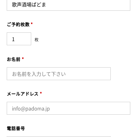
ご予約枚数
*
枚
お名前
*
メールアドレス
*
電話番号