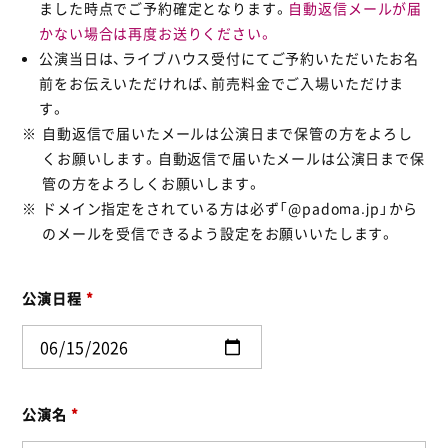
ました時点でご予約確定となります。
自動返信メールが届
かない場合は再度お送りください。
公演当日は、ライブハウス受付にてご予約いただいたお名
前をお伝えいただければ、前売料金でご入場いただけま
す。
自動返信で届いたメールは公演日まで保管の方をよろし
くお願いします。自動返信で届いたメールは公演日まで保
管の方をよろしくお願いします。
ドメイン指定をされている方は必ず「@padoma.jp」から
のメールを受信できるよう設定をお願いいたします。
公演日程
*
公演名
*