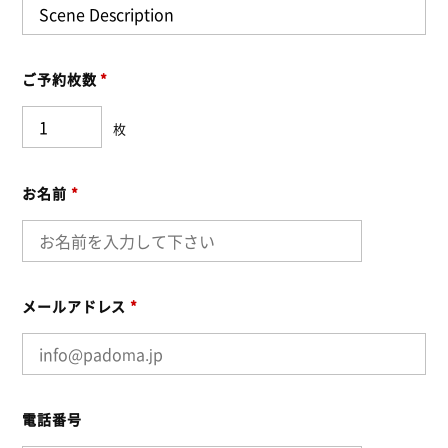
ご予約枚数
*
枚
お名前
*
メールアドレス
*
電話番号