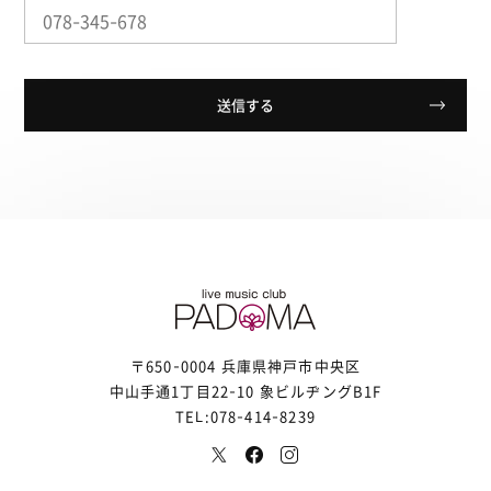
〒650-0004 兵庫県神戸市中央区
中山手通1丁目22-10 象ビルヂングB1F
TEL:078-414-8239