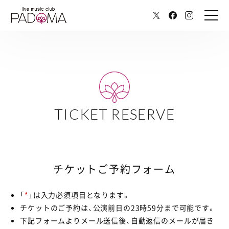
TICKET RESERVE
チケットご予約フォーム
「
*
」は入力必須項目となります。
チケットのご予約は、公演前日の23時59分まで可能です。
下記フォームよりメール送信後、自動返信のメールが届き