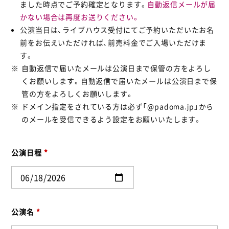
ました時点でご予約確定となります。
自動返信メールが届
かない場合は再度お送りください。
公演当日は、ライブハウス受付にてご予約いただいたお名
前をお伝えいただければ、前売料金でご入場いただけま
す。
自動返信で届いたメールは公演日まで保管の方をよろし
くお願いします。自動返信で届いたメールは公演日まで保
管の方をよろしくお願いします。
ドメイン指定をされている方は必ず「@padoma.jp」から
のメールを受信できるよう設定をお願いいたします。
公演日程
*
公演名
*