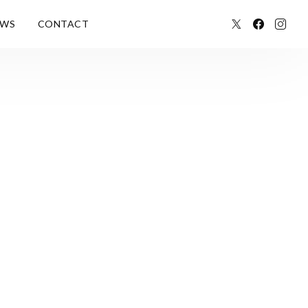
EWS
CONTACT