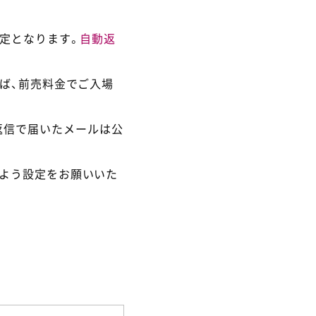
定となります。
自動返
ば、前売料金でご入場
返信で届いたメールは公
るよう設定をお願いいた