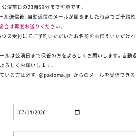
公演前日の23時59分まで可能です。
ール送信後、自動返信のメールが届きました時点でご予約確
場合は再度お送りください。
ハウス受付にてご予約いただいたお名前をお伝えいただけれ
ールは公演日まで保管の方をよろしくお願いします。自動
よろしくお願いします。
ている方は必ず「@padoma.jp」からのメールを受信でき