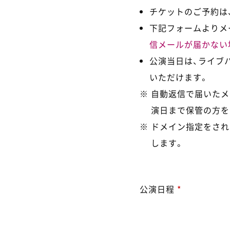
チケットのご予約は、
下記フォームよりメ
信メールが届かない
公演当日は、ライブ
いただけます。
自動返信で届いたメ
演日まで保管の方を
ドメイン指定をされ
します。
公演日程
*