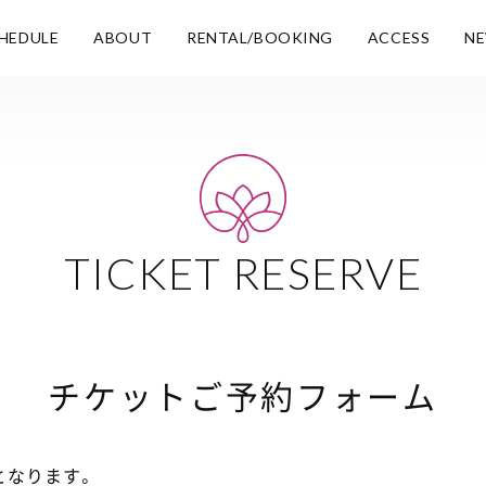
HEDULE
ABOUT
RENTAL/BOOKING
ACCESS
N
TICKET RESERVE
チケットご予約フォーム
となります。