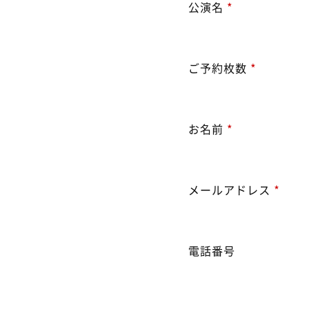
公演名
*
ご予約枚数
*
お名前
*
メールアドレス
*
電話番号