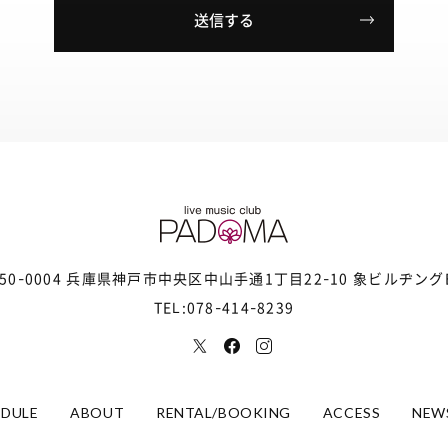
50-0004 兵庫県神戸市中央区
中山手通1丁目22-10 象ビルヂング
TEL:078-414-8239
EDULE
ABOUT
RENTAL/BOOKING
ACCESS
NEW