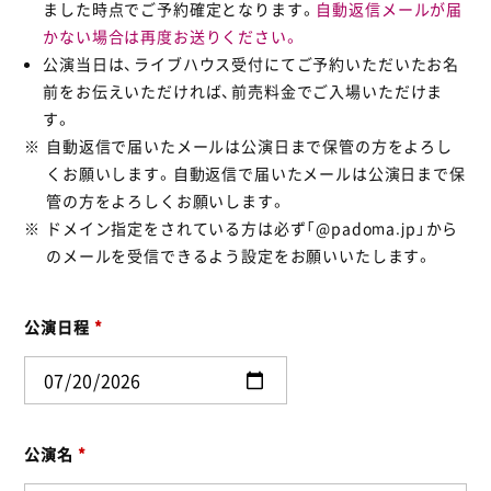
ました時点でご予約確定となります。
自動返信メールが届
かない場合は再度お送りください。
公演当日は、ライブハウス受付にてご予約いただいたお名
前をお伝えいただければ、前売料金でご入場いただけま
す。
自動返信で届いたメールは公演日まで保管の方をよろし
くお願いします。自動返信で届いたメールは公演日まで保
管の方をよろしくお願いします。
ドメイン指定をされている方は必ず「@padoma.jp」から
のメールを受信できるよう設定をお願いいたします。
公演日程
*
公演名
*