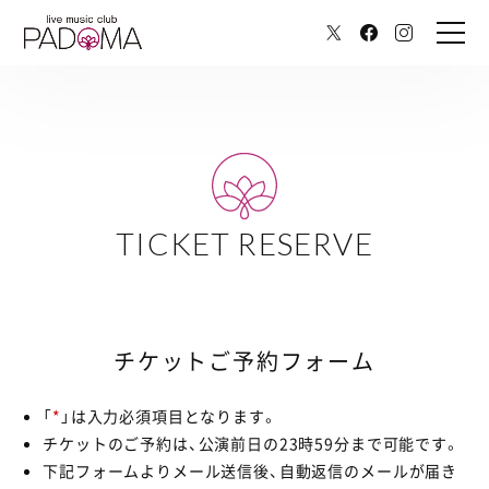
TICKET RESERVE
チケットご予約フォーム
「
*
」は入力必須項目となります。
チケットのご予約は、公演前日の23時59分まで可能です。
下記フォームよりメール送信後、自動返信のメールが届き