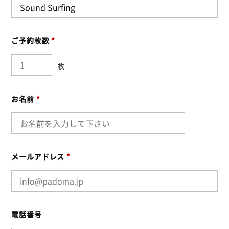
ご予約枚数
*
枚
お名前
*
メールアドレス
*
電話番号