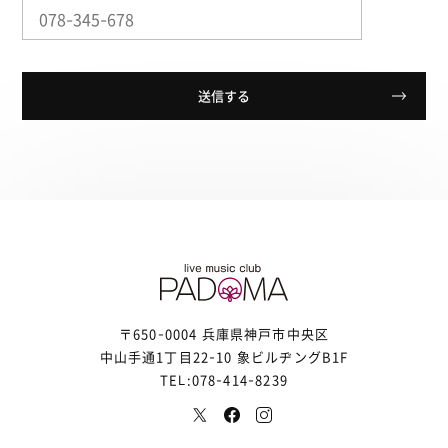
〒650-0004 兵庫県神戸市中央区
中山手通1丁目22-10 象ビルヂングB1F
TEL:078-414-8239