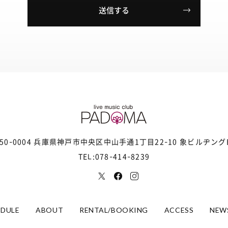
50-0004 兵庫県神戸市中央区
中山手通1丁目22-10 象ビルヂング
TEL:078-414-8239
EDULE
ABOUT
RENTAL/BOOKING
ACCESS
NEW