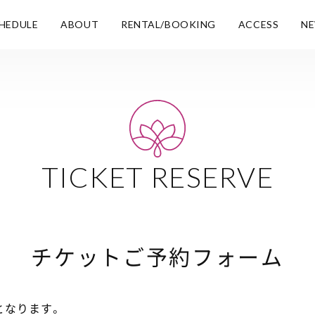
HEDULE
ABOUT
RENTAL/BOOKING
ACCESS
N
TICKET RESERVE
チケットご予約フォーム
となります。