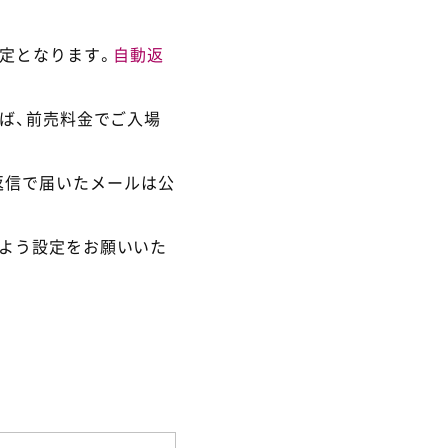
定となります。
自動返
ば、前売料金でご入場
返信で届いたメールは公
るよう設定をお願いいた