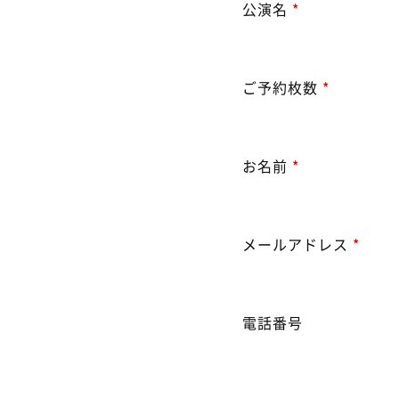
公演名
*
ご予約枚数
*
お名前
*
メールアドレス
*
電話番号