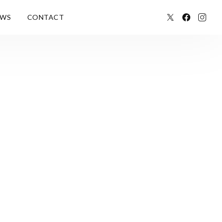
EWS
CONTACT