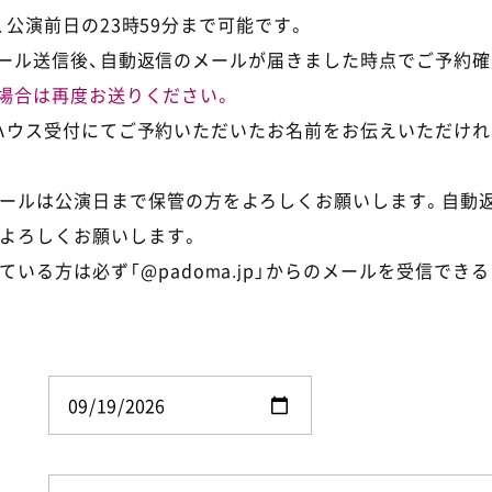
公演前日の23時59分まで可能です。
ール送信後、自動返信のメールが届きました時点でご予約確
場合は再度お送りください。
ハウス受付にてご予約いただいたお名前をお伝えいただけれ
ールは公演日まで保管の方をよろしくお願いします。自動
よろしくお願いします。
ている方は必ず「@padoma.jp」からのメールを受信でき