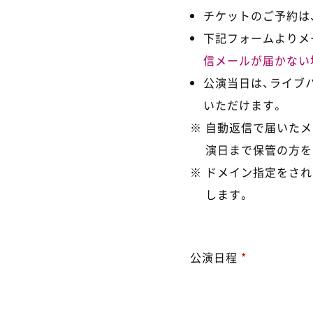
チケットのご予約は、
下記フォームよりメ
信メールが届かない
公演当日は、ライブ
いただけます。
自動返信で届いたメ
演日まで保管の方を
ドメイン指定をされ
します。
公演日程
*