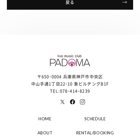
戻る
〒650-0004 兵庫県神戸市中央区
中山手通1丁目22-10 象ビルヂングB1F
TEL:078-414-8239
HOME
SCHEDULE
ABOUT
RENTAL/BOOKING