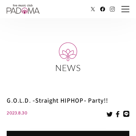
NEWS
G.O.L.D. -Straight HIPHOP- Party!!
2023.8.30